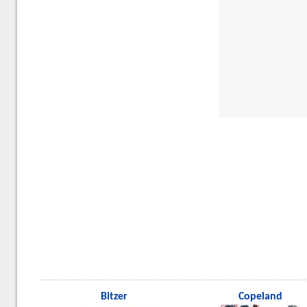
Bitzer
Copeland