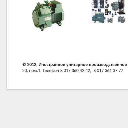
© 2012, Иностранное унитарное производственно
20, пом.1. Телефон 8 017 360 42 42, 8 017 361 37 77