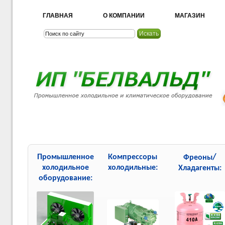
ГЛАВНАЯ
О КОМПАНИИ
МАГАЗИН
/
Промышленное
Компрессоры
Фреоны
холодильное
холодильные:
Хладагенты:
оборудование: